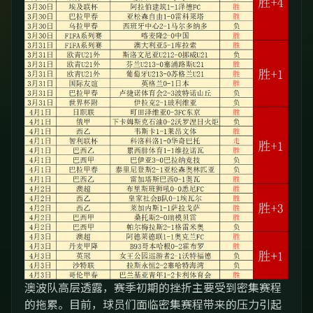
澳波队高层透露，赛季初期的挫折主要受到密集赛程
的拖累。目前，球员们面临密集赛程带来的压力引起