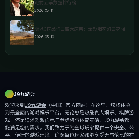
跑前五季数据排行榜”
2026-05-11
魔域317品牌日盛大庆典：金钞烟花幻兽亮相
2026-05-10
J9九游会
欢迎来到
J9九游会
（中国）官方网站！在这里，您将体验
到最全面的游戏娱乐平台。无论您是热爱真人娱乐、棋牌游
戏，还是追求刺激的电子老虎机与体育竞猜，J9九游会都
能满足您的需求。我们致力于为全球玩家提供一个安全、公
平、便捷的游戏环境，确保每位玩家都能享受无与伦比的在