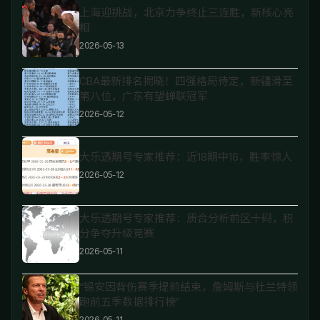
上海迎挑战，北京力争终止三连胜，新核心亮
相
2026-05-13
CBA最新排名揭晓！四强格局待定，新疆滑至
第八位，广东有望蝉联冠军
2026-05-12
大乐透期号专家推荐：近18期中16，胜率惊人
2026-05-12
大乐透期号专家推荐：质合分析前区十码，积
分争夺升级竞赛
2026-05-11
“锡安因背伤赛季提前结束，詹姆斯与杜兰特领
跑前五季数据排行榜”
2026-05-11