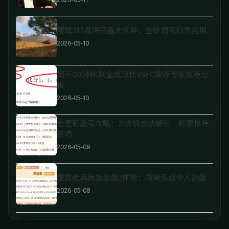
魔域317品牌日盛大庆典：金钞烟花幻兽亮相
2026-05-10
周三005韩K联全北现代VSFC安养专家推荐分
析
2026-05-10
七星彩选号攻略：21次机会法解析 - 彩票推荐
技巧
2026-05-09
魔兽老兵转战激战2体验：探索乐趣令人折服
2026-05-08