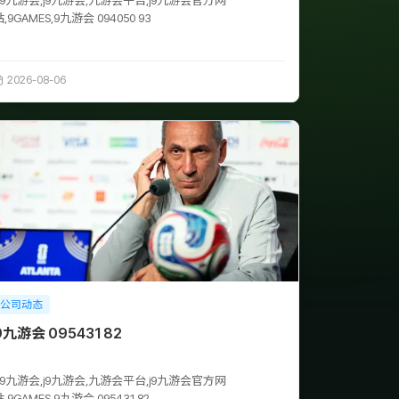
J9九游会,j9九游会,九游会平台,j9九游会官方网
,9GAMES,9九游会 094050 93
2026-08-06
公司动态
9九游会 095431 82
J9九游会,j9九游会,九游会平台,j9九游会官方网
,9GAMES,9九游会 095431 82