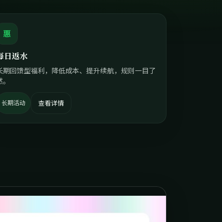
惠
每日返水
长期回馈型福利，降低成本、提升续航，规则一目了
然。
长期活动
查看详情