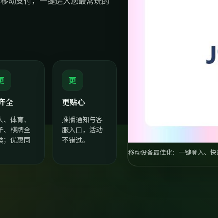
时通知、移动支付，一键进入您最常玩的
更
更
齐全
更贴心
人、体育、
推播通知与客
子、棋牌全
服入口，活动
类；优惠同
不错过。
。
移动设备最佳化：一键登入、快