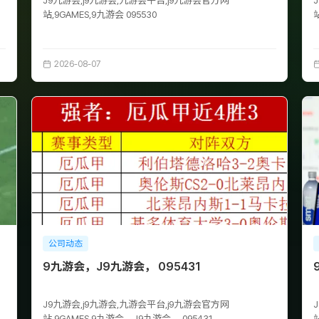
J9九游会,j9九游会,九游会平台,j9九游会官方网
站,9GAMES,9九游会 095530
站
2026-08-07
公司动态
9九游会，J9九游会， 095431
J9九游会,j9九游会,九游会平台,j9九游会官方网
站,9GAMES,9九游会，J9九游会， 095431
站