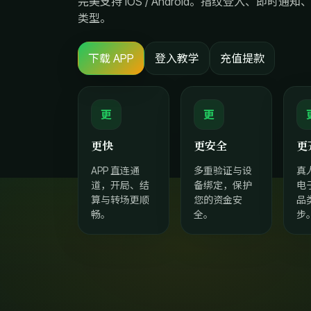
完美支持 iOS / Android。指纹登入、即
类型。
下载 APP
登入教学
充值提款
更
更
更快
更安全
更
APP 直连通
多重验证与设
真
道，开局、结
备绑定，保护
电
算与转场更顺
您的资金安
品
畅。
全。
步