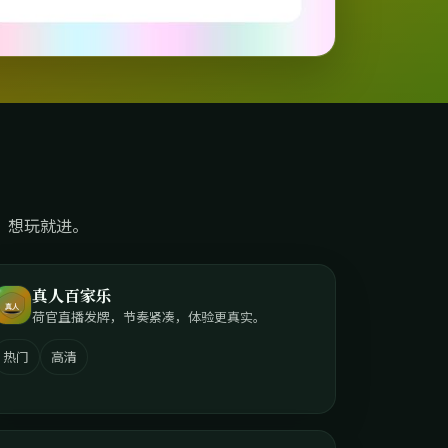
，想玩就进。
真人百家乐
荷官直播发牌，节奏紧凑，体验更真实。
热门
高清