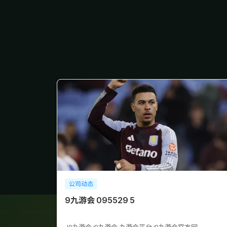
公司动态
9九游会 095529 5