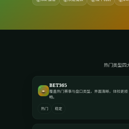
✓
✓
✓
✓
热门类型四
BET365
覆盖热门赛事与盘口类型，界面清晰，体验更顺
畅。
热门
稳定