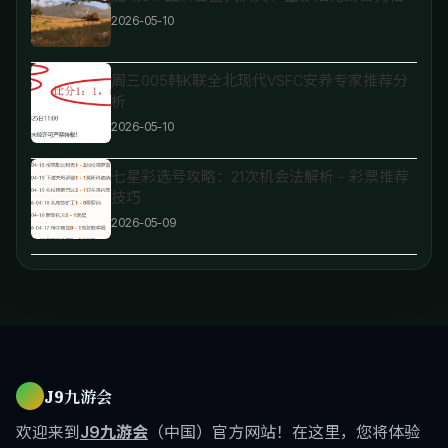
2026-05-10
周三005韩K联全北现代VSFC安养专家推荐分
析
2026-05-10
七星彩选号攻略：21次机会法解析 - 彩票推荐
技巧
2026-05-09
J9九游会
欢迎来到
J9九游会
（中国）官方网站！在这里，您将体验